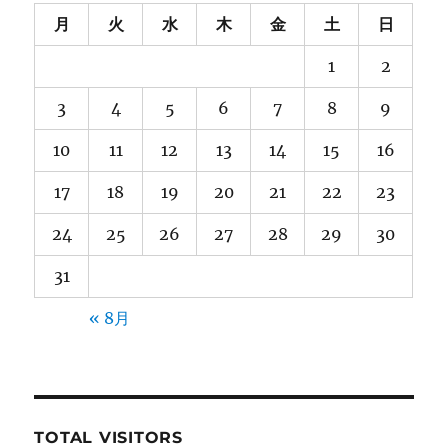
月
火
水
木
金
土
日
1
2
3
4
5
6
7
8
9
10
11
12
13
14
15
16
17
18
19
20
21
22
23
24
25
26
27
28
29
30
31
« 8月
TOTAL VISITORS