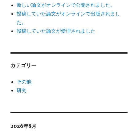
新しい論文がオンラインで公開されました。
投稿していた論文がオンラインで出版されまし
た。
投稿していた論文が受理されました
カテゴリー
その他
研究
2026年8月