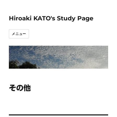
Hiroaki KATO's Study Page
メニュー
その他