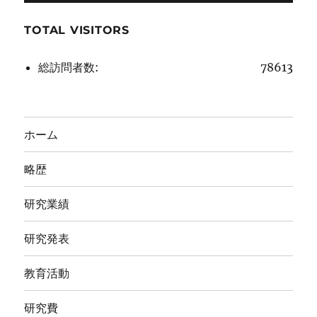
TOTAL VISITORS
総訪問者数:
78613
ホーム
略歴
研究業績
研究発表
教育活動
研究費