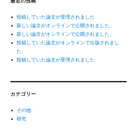
最近の投稿
投稿していた論文が受理されました
新しい論文がオンラインで公開されました。
新しい論文がオンラインで公開されました。
投稿していた論文がオンラインで出版されまし
た。
投稿していた論文が受理されました
カテゴリー
その他
研究