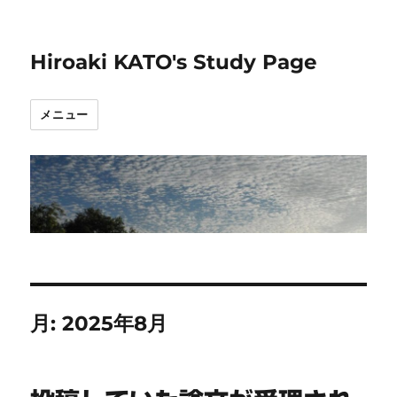
Hiroaki KATO's Study Page
メニュー
月:
2025年8月