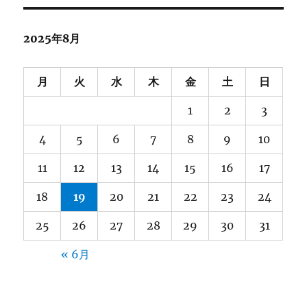
2025年8月
月
火
水
木
金
土
日
1
2
3
4
5
6
7
8
9
10
11
12
13
14
15
16
17
18
19
20
21
22
23
24
25
26
27
28
29
30
31
« 6月